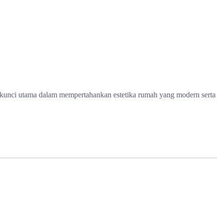
h kunci utama dalam mempertahankan estetika rumah yang modern serta