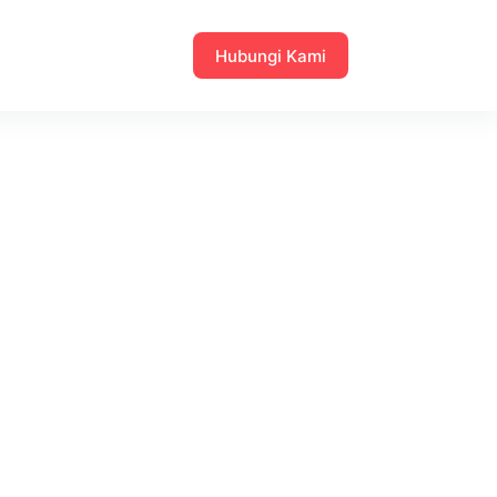
Hubungi Kami