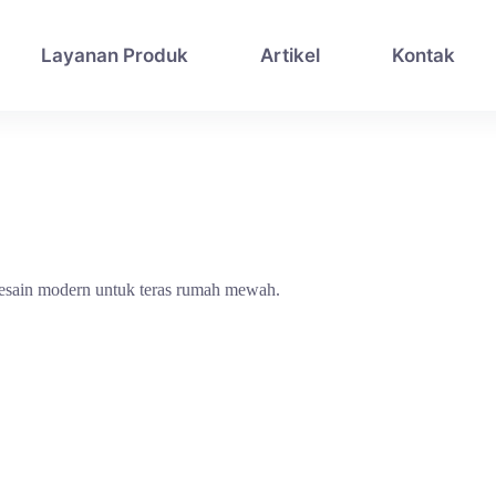
Layanan Produk
Artikel
Kontak