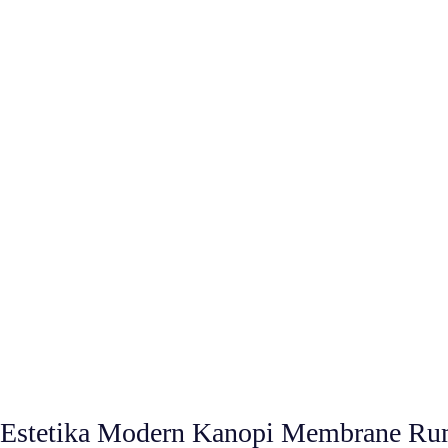
Estetika Modern Kanopi Membrane R