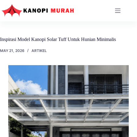
Skip
to
content
Inspirasi Model Kanopi Solar Tuff Untuk Hunian Minimalis
MAY 21, 2026
ARTIKEL