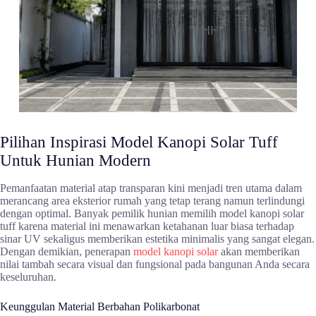
Pilihan Inspirasi Model Kanopi Solar Tuff
Untuk Hunian Modern
Pemanfaatan material atap transparan kini menjadi tren utama dalam
merancang area eksterior rumah yang tetap terang namun terlindungi
dengan optimal. Banyak pemilik hunian memilih model kanopi solar
tuff karena material ini menawarkan ketahanan luar biasa terhadap
sinar UV sekaligus memberikan estetika minimalis yang sangat elegan.
Dengan demikian, penerapan
model kanopi solar
akan memberikan
nilai tambah secara visual dan fungsional pada bangunan Anda secara
keseluruhan.
Keunggulan Material Berbahan Polikarbonat