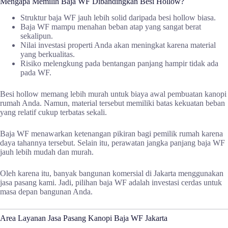
Mengapa Memilih Baja WF Dibandingkan Besi Hollow?
Struktur baja WF jauh lebih solid daripada besi hollow biasa.
Baja WF mampu menahan beban atap yang sangat berat
sekalipun.
Nilai investasi properti Anda akan meningkat karena material
yang berkualitas.
Risiko melengkung pada bentangan panjang hampir tidak ada
pada WF.
Besi hollow memang lebih murah untuk biaya awal pembuatan kanopi
rumah Anda. Namun, material tersebut memiliki batas kekuatan beban
yang relatif cukup terbatas sekali.
Baja WF menawarkan ketenangan pikiran bagi pemilik rumah karena
daya tahannya tersebut. Selain itu, perawatan jangka panjang baja WF
jauh lebih mudah dan murah.
Oleh karena itu, banyak bangunan komersial di Jakarta menggunakan
jasa pasang kami. Jadi, pilihan baja WF adalah investasi cerdas untuk
masa depan bangunan Anda.
Area Layanan Jasa Pasang Kanopi Baja WF Jakarta