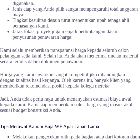
digunakan.
Jenis atap yang Anda pilih sangat mempengaruhi total anggaran
biaya.
Tingkat kesulitan desain turut menentukan upah tenaga ahli
pemasangan kami.
Jarak lokasi proyek juga menjadi pertimbangan dalam
penyusunan penawaran harga.
Kami selalu memberikan transparansi harga kepada seluruh calon
pelanggan setia kami. Selain itu, Anda akan menerima rincian material
secara tertulis dalam dokumen penawaran.
Harga yang kami tawarkan sangat kompetitif jika dibandingkan
dengan kualitas hasil kerjanya. Oleh karena itu, banyak klien yang
memberikan rekomendasi positif kepada kolega mereka.
Jadi, Anda tidak perlu ragu untuk menanyakan estimasi biaya awal
kepada kami. Kami siap memberikan solusi harga yang masuk akal
sesuai budget konstruksi Anda.
Tips Merawat Kanopi Baja WF Agar Tahan Lama
Melakukan pengecekan rutin pada bagian atap dari kotoran daun