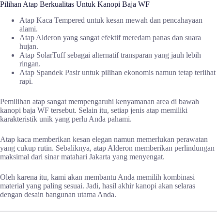
Pilihan Atap Berkualitas Untuk Kanopi Baja WF
Atap Kaca Tempered untuk kesan mewah dan pencahayaan
alami.
Atap Alderon yang sangat efektif meredam panas dan suara
hujan.
Atap SolarTuff sebagai alternatif transparan yang jauh lebih
ringan.
Atap Spandek Pasir untuk pilihan ekonomis namun tetap terlihat
rapi.
Pemilihan atap sangat mempengaruhi kenyamanan area di bawah
kanopi baja WF tersebut. Selain itu, setiap jenis atap memiliki
karakteristik unik yang perlu Anda pahami.
Atap kaca memberikan kesan elegan namun memerlukan perawatan
yang cukup rutin. Sebaliknya, atap Alderon memberikan perlindungan
maksimal dari sinar matahari Jakarta yang menyengat.
Oleh karena itu, kami akan membantu Anda memilih kombinasi
material yang paling sesuai. Jadi, hasil akhir kanopi akan selaras
dengan desain bangunan utama Anda.