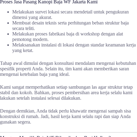
Proses Jasa Pasang Kanopi Baja WF Jakarta Kami
Melakukan survei lokasi secara mendetail untuk pengukuran
dimensi yang akurat.
Membuat desain teknis serta perhitungan beban struktur baja
secara teliti.
Melakukan proses fabrikasi baja di workshop dengan alat
pemotong modern.
Melaksanakan instalasi di lokasi dengan standar keamanan kerja
yang ketat.
Tahap awal dimulai dengan konsultasi mendalam mengenai kebutuhan
spesifik properti Anda. Selain itu, tim kami akan memberikan saran
mengenai ketebalan baja yang ideal.
Kami sangat memperhatikan setiap sambungan las agar struktur tetap
stabil dan kokoh. Bahkan, proses pembersihan area kerja selalu kami
lakukan setelah instalasi selesai dilakukan.
Dengan demikian, Anda tidak perlu khawatir mengenai sampah sisa
konstruksi di rumah. Jadi, hasil kerja kami selalu rapi dan siap Anda
gunakan segera.