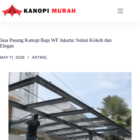
Skip
to
content
Jasa Pasang Kanopi Baja WF Jakarta: Solusi Kokoh dan
Elegan
MAY 11, 2026
ARTIKEL