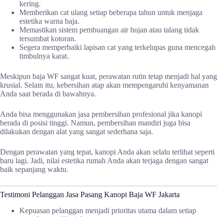
kering.
Memberikan cat ulang setiap beberapa tahun untuk menjaga
estetika warna baja.
Memastikan sistem pembuangan air hujan atau talang tidak
tersumbat kotoran.
Segera memperbaiki lapisan cat yang terkelupas guna mencegah
timbulnya karat.
Meskipun baja WF sangat kuat, perawatan rutin tetap menjadi hal yang
krusial. Selain itu, kebersihan atap akan mempengaruhi kenyamanan
Anda saat berada di bawahnya.
Anda bisa menggunakan jasa pembersihan profesional jika kanopi
berada di posisi tinggi. Namun, pembersihan mandiri juga bisa
dilakukan dengan alat yang sangat sederhana saja.
Dengan perawatan yang tepat, kanopi Anda akan selalu terlihat seperti
baru lagi. Jadi, nilai estetika rumah Anda akan terjaga dengan sangat
baik sepanjang waktu.
Testimoni Pelanggan Jasa Pasang Kanopi Baja WF Jakarta
Kepuasan pelanggan menjadi prioritas utama dalam setiap