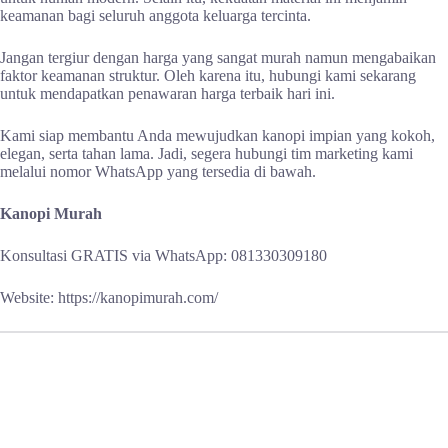
keamanan bagi seluruh anggota keluarga tercinta.
Jangan tergiur dengan harga yang sangat murah namun mengabaikan
faktor keamanan struktur. Oleh karena itu, hubungi kami sekarang
untuk mendapatkan penawaran harga terbaik hari ini.
Kami siap membantu Anda mewujudkan kanopi impian yang kokoh,
elegan, serta tahan lama. Jadi, segera hubungi tim marketing kami
melalui nomor WhatsApp yang tersedia di bawah.
Kanopi Murah
Konsultasi GRATIS via WhatsApp: 081330309180
Website: https://kanopimurah.com/