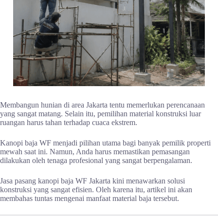
Membangun hunian di area Jakarta tentu memerlukan perencanaan
yang sangat matang. Selain itu, pemilihan material konstruksi luar
ruangan harus tahan terhadap cuaca ekstrem.
Kanopi baja WF menjadi pilihan utama bagi banyak pemilik properti
mewah saat ini. Namun, Anda harus memastikan pemasangan
dilakukan oleh tenaga profesional yang sangat berpengalaman.
Jasa pasang kanopi baja WF Jakarta kini menawarkan solusi
konstruksi yang sangat efisien. Oleh karena itu, artikel ini akan
membahas tuntas mengenai manfaat material baja tersebut.