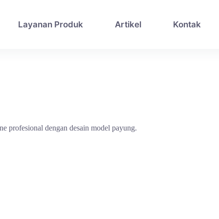
Layanan Produk
Artikel
Kontak