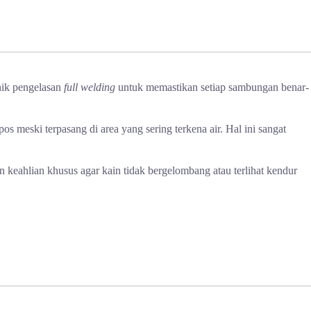
nik pengelasan
full welding
untuk memastikan setiap sambungan benar-
 meski terpasang di area yang sering terkena air. Hal ini sangat
 keahlian khusus agar kain tidak bergelombang atau terlihat kendur