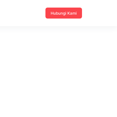
Hubungi Kami