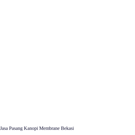
Jasa Pasang Kanopi Membrane Bekasi