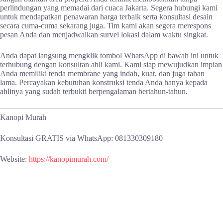
perlindungan yang memadai dari cuaca Jakarta. Segera hubungi kami
untuk mendapatkan penawaran harga terbaik serta konsultasi desain
secara cuma-cuma sekarang juga. Tim kami akan segera merespons
pesan Anda dan menjadwalkan survei lokasi dalam waktu singkat.
Anda dapat langsung mengklik tombol WhatsApp di bawah ini untuk
terhubung dengan konsultan ahli kami. Kami siap mewujudkan impian
Anda memiliki tenda membrane yang indah, kuat, dan juga tahan
lama. Percayakan kebutuhan konstruksi tenda Anda hanya kepada
ahlinya yang sudah terbukti berpengalaman bertahun-tahun.
Kanopi Murah
Konsultasi GRATIS via WhatsApp: 081330309180
Website:
https://kanopimurah.com/