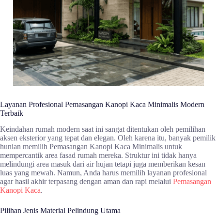
Layanan Profesional Pemasangan Kanopi Kaca Minimalis Modern
Terbaik
Keindahan rumah modern saat ini sangat ditentukan oleh pemilihan
aksen eksterior yang tepat dan elegan. Oleh karena itu, banyak pemilik
hunian memilih Pemasangan Kanopi Kaca Minimalis untuk
mempercantik area fasad rumah mereka. Struktur ini tidak hanya
melindungi area masuk dari air hujan tetapi juga memberikan kesan
luas yang mewah. Namun, Anda harus memilih layanan profesional
agar hasil akhir terpasang dengan aman dan rapi melalui
Pemasangan
Kanopi Kaca
.
Pilihan Jenis Material Pelindung Utama