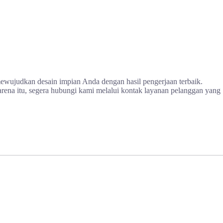
ewujudkan desain impian Anda dengan hasil pengerjaan terbaik.
na itu, segera hubungi kami melalui kontak layanan pelanggan yang