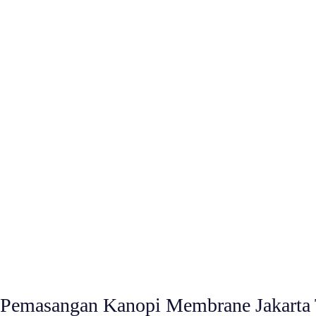
Pemasangan Kanopi Membrane Jakarta 