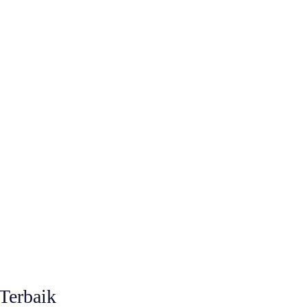
Terbaik