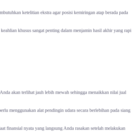
mbutuhkan ketelitian ekstra agar posisi kemiringan atap berada pada
keahlian khusus sangat penting dalam menjamin hasil akhir yang rapi
Anda akan terlihat jauh lebih mewah sehingga menaikkan nilai jual
erlu menggunakan alat pendingin udara secara berlebihan pada siang
at finansial nyata yang langsung Anda rasakan setelah melakukan