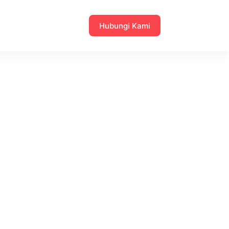
Hubungi Kami