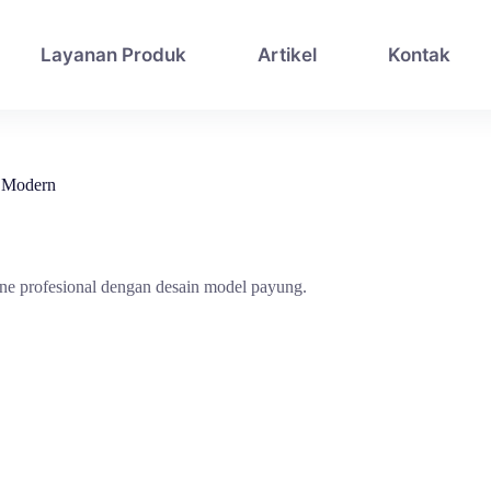
Layanan Produk
Artikel
Kontak
f Modern