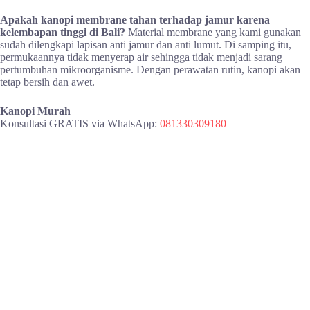
Apakah kanopi membrane tahan terhadap jamur karena
kelembapan tinggi di Bali?
Material membrane yang kami gunakan
sudah dilengkapi lapisan anti jamur dan anti lumut. Di samping itu,
permukaannya tidak menyerap air sehingga tidak menjadi sarang
pertumbuhan mikroorganisme. Dengan perawatan rutin, kanopi akan
tetap bersih dan awet.
Kanopi Murah
Konsultasi GRATIS via WhatsApp:
081330309180