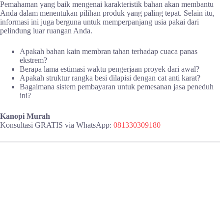
Pemahaman yang baik mengenai karakteristik bahan akan membantu
Anda dalam menentukan pilihan produk yang paling tepat. Selain itu,
informasi ini juga berguna untuk memperpanjang usia pakai dari
pelindung luar ruangan Anda.
Apakah bahan kain membran tahan terhadap cuaca panas
ekstrem?
Berapa lama estimasi waktu pengerjaan proyek dari awal?
Apakah struktur rangka besi dilapisi dengan cat anti karat?
Bagaimana sistem pembayaran untuk pemesanan jasa peneduh
ini?
Kanopi Murah
Konsultasi GRATIS via WhatsApp:
081330309180