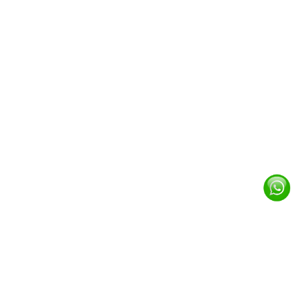
Brand Material Premium