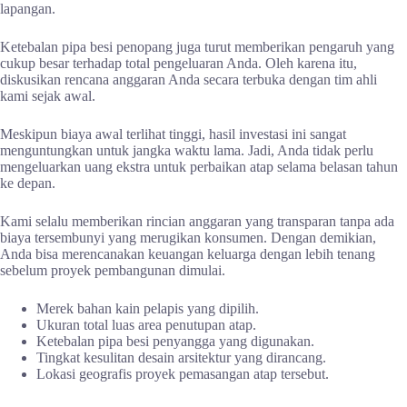
lapangan.
Ketebalan pipa besi penopang juga turut memberikan pengaruh yang
cukup besar terhadap total pengeluaran Anda. Oleh karena itu,
diskusikan rencana anggaran Anda secara terbuka dengan tim ahli
kami sejak awal.
Meskipun biaya awal terlihat tinggi, hasil investasi ini sangat
menguntungkan untuk jangka waktu lama. Jadi, Anda tidak perlu
mengeluarkan uang ekstra untuk perbaikan atap selama belasan tahun
ke depan.
Kami selalu memberikan rincian anggaran yang transparan tanpa ada
biaya tersembunyi yang merugikan konsumen. Dengan demikian,
Anda bisa merencanakan keuangan keluarga dengan lebih tenang
sebelum proyek pembangunan dimulai.
Merek bahan kain pelapis yang dipilih.
Ukuran total luas area penutupan atap.
Ketebalan pipa besi penyangga yang digunakan.
Tingkat kesulitan desain arsitektur yang dirancang.
Lokasi geografis proyek pemasangan atap tersebut.