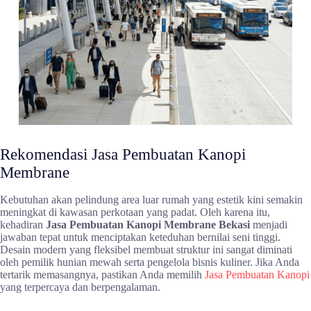
Rekomendasi Jasa Pembuatan Kanopi
Membrane
Kebutuhan akan pelindung area luar rumah yang estetik kini semakin
meningkat di kawasan perkotaan yang padat. Oleh karena itu,
kehadiran
Jasa Pembuatan Kanopi Membrane Bekasi
menjadi
jawaban tepat untuk menciptakan keteduhan bernilai seni tinggi.
Desain modern yang fleksibel membuat struktur ini sangat diminati
oleh pemilik hunian mewah serta pengelola bisnis kuliner. Jika Anda
tertarik memasangnya, pastikan Anda memilih
Jasa Pembuatan Kanopi
yang terpercaya dan berpengalaman.