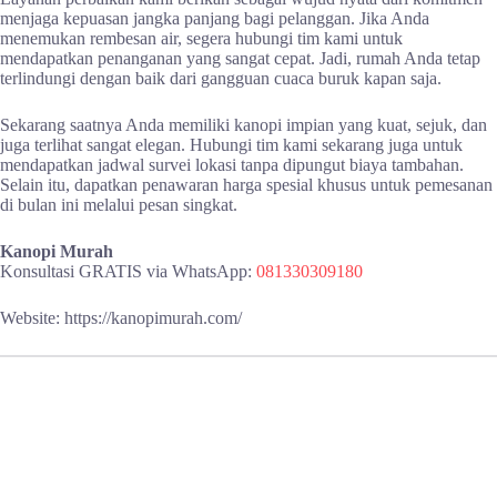
menjaga kepuasan jangka panjang bagi pelanggan. Jika Anda
menemukan rembesan air, segera hubungi tim kami untuk
mendapatkan penanganan yang sangat cepat. Jadi, rumah Anda tetap
terlindungi dengan baik dari gangguan cuaca buruk kapan saja.
Sekarang saatnya Anda memiliki kanopi impian yang kuat, sejuk, dan
juga terlihat sangat elegan. Hubungi tim kami sekarang juga untuk
mendapatkan jadwal survei lokasi tanpa dipungut biaya tambahan.
Selain itu, dapatkan penawaran harga spesial khusus untuk pemesanan
di bulan ini melalui pesan singkat.
Kanopi Murah
Konsultasi GRATIS via WhatsApp:
081330309180
Website: https://kanopimurah.com/