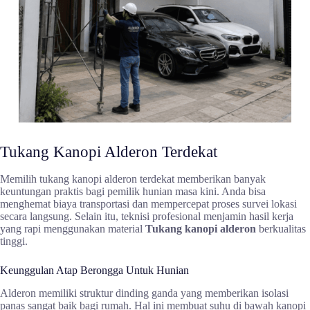
Tukang Kanopi Alderon Terdekat
Memilih tukang kanopi alderon terdekat memberikan banyak
keuntungan praktis bagi pemilik hunian masa kini. Anda bisa
menghemat biaya transportasi dan mempercepat proses survei lokasi
secara langsung. Selain itu, teknisi profesional menjamin hasil kerja
yang rapi menggunakan material
Tukang kanopi alderon
berkualitas
tinggi.
Keunggulan Atap Berongga Untuk Hunian
Alderon memiliki struktur dinding ganda yang memberikan isolasi
panas sangat baik bagi rumah. Hal ini membuat suhu di bawah kanopi