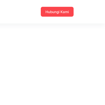
Hubungi Kami