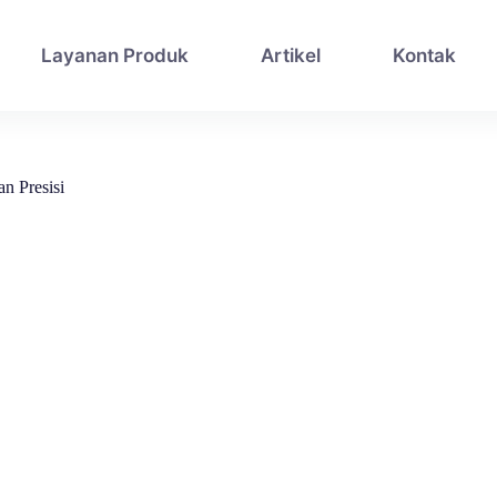
Layanan Produk
Artikel
Kontak
n Presisi