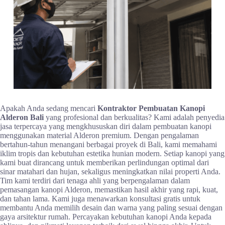
Apakah Anda sedang mencari
Kontraktor Pembuatan Kanopi
Alderon Bali
yang profesional dan berkualitas? Kami adalah penyedia
jasa terpercaya yang mengkhususkan diri dalam pembuatan kanopi
menggunakan material Alderon premium. Dengan pengalaman
bertahun-tahun menangani berbagai proyek di Bali, kami memahami
iklim tropis dan kebutuhan estetika hunian modern. Setiap kanopi yang
kami buat dirancang untuk memberikan perlindungan optimal dari
sinar matahari dan hujan, sekaligus meningkatkan nilai properti Anda.
Tim kami terdiri dari tenaga ahli yang berpengalaman dalam
pemasangan kanopi Alderon, memastikan hasil akhir yang rapi, kuat,
dan tahan lama. Kami juga menawarkan konsultasi gratis untuk
membantu Anda memilih desain dan warna yang paling sesuai dengan
gaya arsitektur rumah. Percayakan kebutuhan kanopi Anda kepada