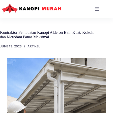
Skip
to
content
Kontraktor Pembuatan Kanopi Alderon Bali: Kuat, Kokoh,
dan Meredam Panas Maksimal
JUNE 13, 2026
ARTIKEL