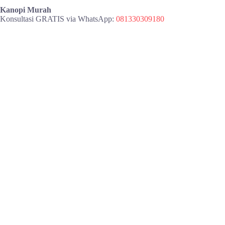
Kanopi Murah
Konsultasi GRATIS via WhatsApp:
081330309180