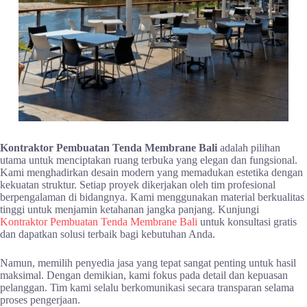
Kontraktor Pembuatan Tenda Membrane Bali
adalah pilihan
utama untuk menciptakan ruang terbuka yang elegan dan fungsional.
Kami menghadirkan desain modern yang memadukan estetika dengan
kekuatan struktur. Setiap proyek dikerjakan oleh tim profesional
berpengalaman di bidangnya. Kami menggunakan material berkualitas
tinggi untuk menjamin ketahanan jangka panjang. Kunjungi
Kontraktor Pembuatan Tenda Membrane Bali
untuk konsultasi gratis
dan dapatkan solusi terbaik bagi kebutuhan Anda.
Namun, memilih penyedia jasa yang tepat sangat penting untuk hasil
maksimal. Dengan demikian, kami fokus pada detail dan kepuasan
pelanggan. Tim kami selalu berkomunikasi secara transparan selama
proses pengerjaan.