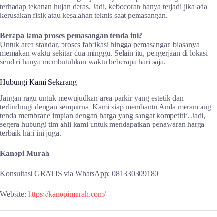
terhadap tekanan hujan deras. Jadi, kebocoran hanya terjadi jika ada
kerusakan fisik atau kesalahan teknis saat pemasangan.
Berapa lama proses pemasangan tenda ini?
Untuk area standar, proses fabrikasi hingga pemasangan biasanya
memakan waktu sekitar dua minggu. Selain itu, pengerjaan di lokasi
sendiri hanya membutuhkan waktu beberapa hari saja.
Hubungi Kami Sekarang
Jangan ragu untuk mewujudkan area parkir yang estetik dan
terlindungi dengan sempurna. Kami siap membantu Anda merancang
tenda membrane impian dengan harga yang sangat kompetitif. Jadi,
segera hubungi tim ahli kami untuk mendapatkan penawaran harga
terbaik hari ini juga.
Kanopi Murah
Konsultasi GRATIS via WhatsApp: 081330309180
Website:
https://kanopimurah.com/