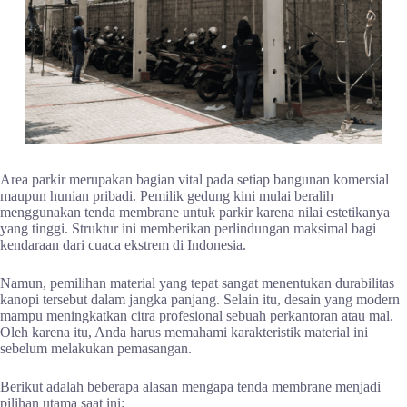
Area parkir merupakan bagian vital pada setiap bangunan komersial
maupun hunian pribadi. Pemilik gedung kini mulai beralih
menggunakan tenda membrane untuk parkir karena nilai estetikanya
yang tinggi. Struktur ini memberikan perlindungan maksimal bagi
kendaraan dari cuaca ekstrem di Indonesia.
Namun, pemilihan material yang tepat sangat menentukan durabilitas
kanopi tersebut dalam jangka panjang. Selain itu, desain yang modern
mampu meningkatkan citra profesional sebuah perkantoran atau mal.
Oleh karena itu, Anda harus memahami karakteristik material ini
sebelum melakukan pemasangan.
Berikut adalah beberapa alasan mengapa tenda membrane menjadi
pilihan utama saat ini: