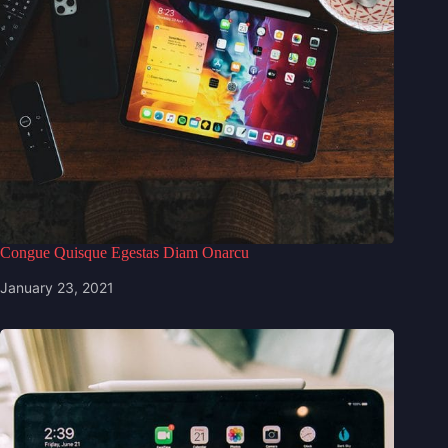
Congue Quisque Egestas Diam Onarcu
January 23, 2021