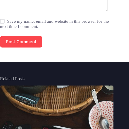
Save my name, email and website in this browser for the
next time I comment.
Post Comment
Related Posts