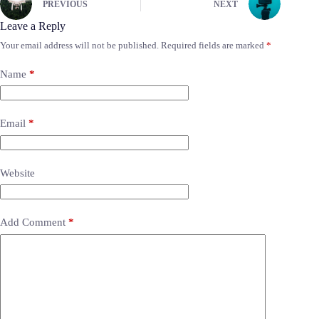
PREVIOUS
NEXT
Leave a Reply
Your email address will not be published.
Required fields are marked
*
Name
*
Email
*
Website
Add Comment
*