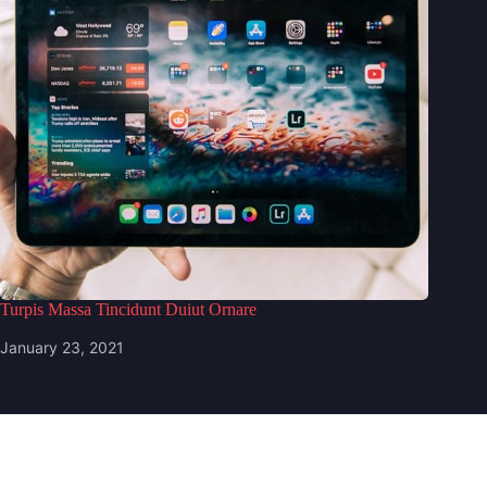
Turpis Massa Tincidunt Duiut Ornare
January 23, 2021